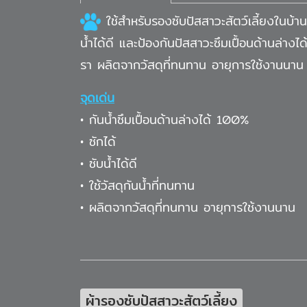
ใช้สำหรับรองซับปัสสาวะสัตว์เลี้ยงในบ้าน เ
น้ำได้ดี และป้องกันปัสสาวะซึมเปื้อนด้านล่าง
รา ผลิตจากวัสดุที่ทนทาน อายุการใช้งานนาน
จุดเด่น
• กันน้ำซึมเปื้อนด้านล่างได้ 100%
• ซักได้
• ซับน้ำได้ดี
• ใช้วัสดุกันน้ำที่ทนทาน
• ผลิตจากวัสดุที่ทนทาน อายุการใช้งานนาน
ผ้ารองซับปัสสาวะสัตว์เลี้ยง