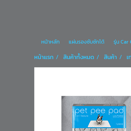
หน้าหลัก
แผ่นรองซับซักได้
รุ่น Ca
หน้าแรก
สินค้าทั้งหมด
สินค้า
เ