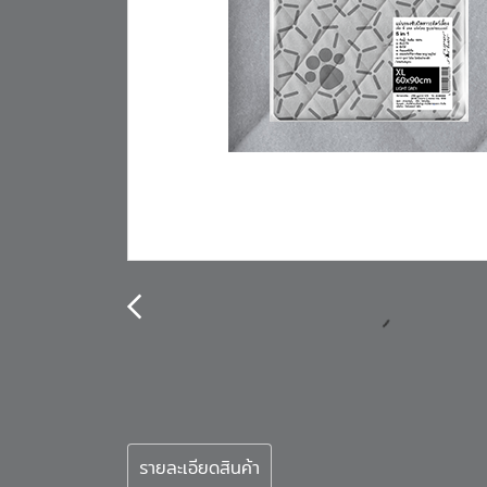
รายละเอียดสินค้า