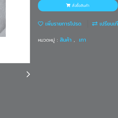
สั่งซื้อสินค้า
เพิ่มรายการโปรด
เปรียบเท
สินค้า
เทา
หมวดหมู่ :
,