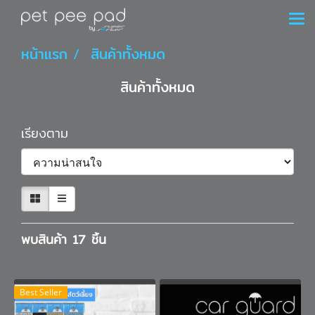
หน้าแรก
สินค้าทั้งหมด
สินค้าทั้งหมด
เรียงตาม
พบสินค้า 17 ชิ้น
Best Seller