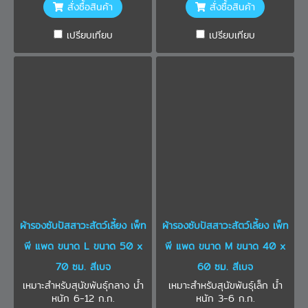
สั่งซื้อสินค้า
สั่งซื้อสินค้า
เปรียบเทียบ
เปรียบเทียบ
ผ้ารองซับปัสสาวะสัตว์เลี้ยง เพ็ท
ผ้ารองซับปัสสาวะสัตว์เลี้ยง เพ็ท
พี แพด ขนาด L ขนาด 50 x
พี แพด ขนาด M ขนาด 40 x
70 ซม. สีเบจ
60 ซม. สีเบจ
เหมาะสำหรับสุนัขพันธุ์กลาง น้ำ
เหมาะสำหรับสุนัขพันธุ์เล็ก น้ำ
หนัก 6-12 ก.ก.
หนัก 3-6 ก.ก.