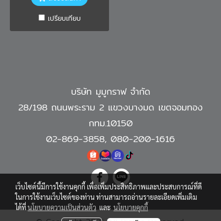
เปรียบเทียบ
บริษัท มูมูกราฟ จำกัด
28/198 ถนนพระราม 2 แขวงบางมด เขตจอมทอง
กทม.10150
02-869-3858
,
080-200-1616
เว็บไซต์นี้มีการใช้งานคุกกี้ เพื่อเพิ่มประสิทธิภาพและประสบการณ์ที่ดี
ในการใช้งานเว็บไซต์ของท่าน ท่านสามารถอ่านรายละเอียดเพิ่มเติม
ได้ที่
นโยบายความเป็นส่วนตัว
และ
นโยบายคุกกี้