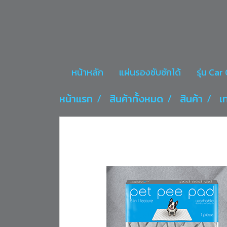
หน้าหลัก
แผ่นรองซับซักได้
รุ่น Ca
หน้าแรก
สินค้าทั้งหมด
สินค้า
เ