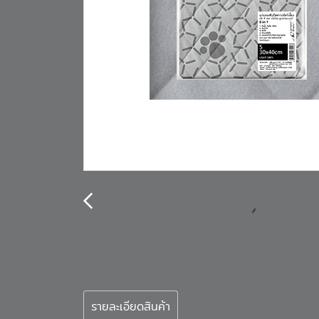
รายละเอียดสินค้า