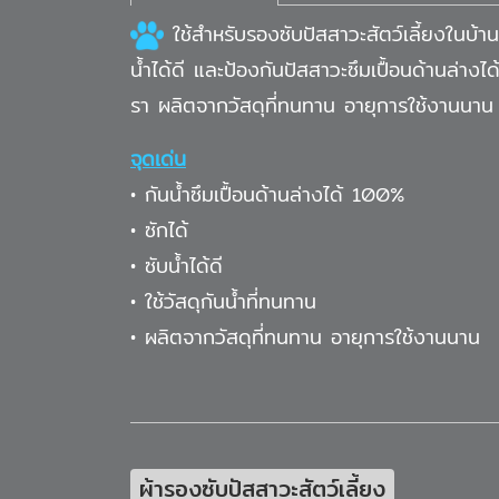
ใช้สำหรับรองซับปัสสาวะสัตว์เลี้ยงในบ้าน เ
น้ำได้ดี และป้องกันปัสสาวะซึมเปื้อนด้านล่าง
รา ผลิตจากวัสดุที่ทนทาน อายุการใช้งานนาน
จุดเด่น
• กันน้ำซึมเปื้อนด้านล่างได้ 100%
• ซักได้
• ซับน้ำได้ดี
• ใช้วัสดุกันน้ำที่ทนทาน
• ผลิตจากวัสดุที่ทนทาน อายุการใช้งานนาน
ผ้ารองซับปัสสาวะสัตว์เลี้ยง