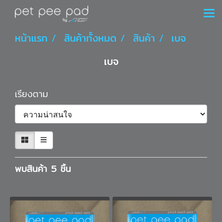
หน้าแรก
สินค้าทั้งหมด
สินค้า
เบจ
เบจ
เรียงตาม
พบสินค้า 5 ชิ้น