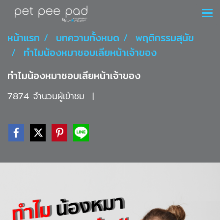
หน้าแรก
บทความทั้งหมด
พฤติกรรมสุนัข
ทำไมน้องหมาชอบเลียหน้าเจ้าของ
ทำไมน้องหมาชอบเลียหน้าเจ้าของ
7874 จำนวนผู้เข้าชม
|