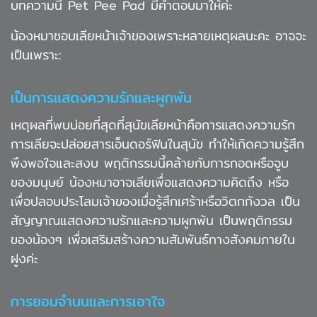
บทความนี้ Pet Pee Pad มีคำตอบมาให้ค่ะ
น้องหมาชอบเลียหน้าเจ้าของเพราะหลายเหตุผลนะคะ อาจจะ
เป็นเพราะ:
เป็นการแสดงความรักและผูกพัน
เหตุผลที่พบบ่อยที่สุดที่สุนัขเลียหน้าคือการแสดงความรัก
การเลียจะปล่อยสารเอ็นดอร์ฟินในสุนัข ทำให้เกิดความรู้สึก
พึงพอใจและสงบ พฤติกรรมนี้คล้ายกับการกอดหรือจูบ
ของมนุษย์ น้องหมาอาจเลียเพื่อแสดงความคิดถึง หรือ
เพื่อปลอบประโลมเจ้าของเมื่อรู้สึกเศร้าหรือวิตกกังวล เป็น
สัญญาณแสดงความรักและความผูกพัน เป็นพฤติกรรม
ของน้องๆ เพื่อเสริมสร้างความสัมพันธ์ทางสังคมภายใน
ฝูงค่ะ
การยอมจำนนและการเอาใจ