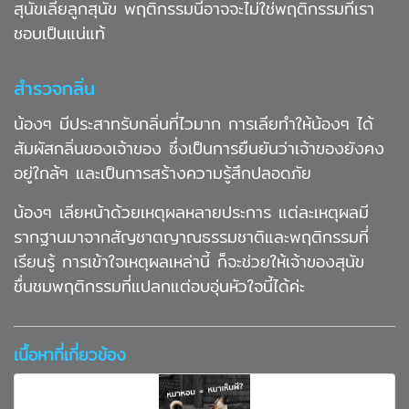
สุนัขเลียลูกสุนัข พฤติกรรมนี้อาจจะไม่ใช่พฤติกรรมที่เรา
ชอบเป็นแน่แท้
สำรวจกลิ่น
น้องๆ มีประสาทรับกลิ่นที่ไวมาก การเลียทำให้น้องๆ ได้
สัมผัสกลิ่นของเจ้าของ ซึ่งเป็นการยืนยันว่าเจ้าของยังคง
อยู่ใกล้ๆ และเป็นการสร้างความรู้สึกปลอดภัย
น้องๆ เลียหน้าด้วยเหตุผลหลายประการ แต่ละเหตุผลมี
รากฐานมาจากสัญชาตญาณธรรมชาติและพฤติกรรมที่
เรียนรู้ การเข้าใจเหตุผลเหล่านี้ ก็จะช่วยให้เจ้าของสุนัข
ชื่นชมพฤติกรรมที่แปลกแต่อบอุ่นหัวใจนี้ได้ค่ะ
เนื้อหาที่เกี่ยวข้อง