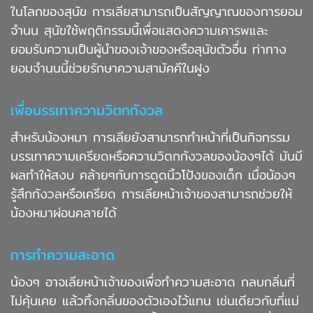
ในโลกของสุนัข การเลียสามารถเป็นสัญญาณของการยอม
จำนน สุนัขใช้พฤติกรรมนี้เพื่อแสดงความเคารพและ
ยอมรับความเป็นผู้นำของเจ้าของหรือสุนัขตัวอื่น ท่าทาง
ยอมจำนนนี้ช่วยรักษาความสามัคคีในฝูง
เพื่อบรรเทาความวิตกกังวล
สำหรับน้องหมา การเลียยังสามารถทำหน้าที่เป็นกิจกรรม
บรรเทาความเครียดหรือความวิตกกังวลของน้องๆได้ มันมี
ผลทำให้สงบ คล้ายๆกับการดูดนิ้วโป้งของเด็ก เมื่อน้องๆ
รู้สึกกังวลหรือเครียด การเลียหน้าเจ้าของสามารถช่วยให้
น้องหมาผ่อนคลายได้
การทำความสะอาด
น้องๆ อาจเลียหน้าเจ้าของเพื่อทำความสะอาด กลบกลิ่นที่
ไม่คุ้นเคย แล้วทิ้งกลิ่นของตัวเองไว้แทน เช่นเดียวกับที่แม่